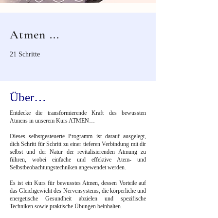
Atmen ...
21 Schritte
Über…
Entdecke die transformierende Kraft des bewussten
Atmens in unserem Kurs ATMEN…
Dieses selbstgesteuerte Programm ist darauf ausgelegt,
dich Schritt für Schritt zu einer tieferen Verbindung mit dir
selbst und der Natur der revitalisierenden Atmung zu
führen, wobei einfache und effektive Atem- und
Selbstbeobachtungstechniken angewendet werden.
Es ist ein Kurs für bewusstes Atmen, dessen Vorteile auf
das Gleichgewicht des Nervensystems, die körperliche und
energetische Gesundheit abzielen und spezifische
Techniken sowie praktische Übungen beinhalten.