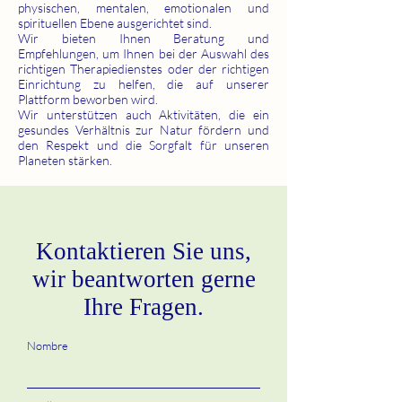
physischen, mentalen, emotionalen und
spirituellen Ebene ausgerichtet sind.
Wir bieten Ihnen Beratung und
Empfehlungen, um Ihnen bei der Auswahl des
richtigen Therapiedienstes oder der richtigen
Einrichtung zu helfen, die auf unserer
Plattform beworben wird.
Wir unterstützen auch Aktivitäten, die ein
gesundes Verhältnis zur Natur fördern und
den Respekt und die Sorgfalt für unseren
Planeten stärken.
Kontaktieren Sie uns,
wir beantworten gerne
Ihre Fragen.
Nombre